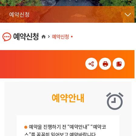
예약신청
예약신청
예약신청
예약안내
예약을 진행하기 전 “예약안내” “예약코
스”를 꼼꼼히 읽어보고 예약바랍니다.