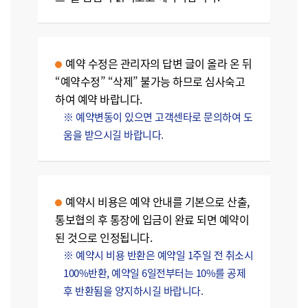
예약 수정은 관리자의 답변 글이 올라 온 뒤
“예약수정” “삭제” 불가능 하므로 심사숙고
하여 예약 바랍니다.
※ 예약변동이 있으면 고객센타로 문의하여 도
움을 받으시길 바랍니다.
예약시 비용은 예약 안내를 기본으로 산출,
통보협의 후 통장에 입금이 완료 되면 예약이
된 것으로 인정됩니다.
※ 예약시 비용 반환은 예약일 1주일 전 취소시
100%반환, 예약일 6일전부터는 10%를 공제
후 반환됨을 양지하시길 바랍니다.